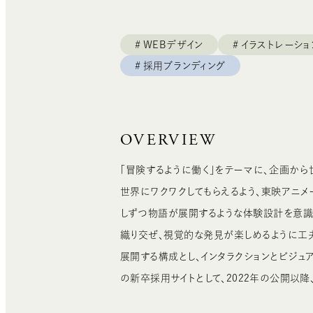
WEBデザイン
イラストレーショ
採用ブランディング
OVERVIEW
「冒険するように働く」をテーマに、企画か
世界にワクワクしてもらえるよう、東映アニメ
しずつ物語が展開するような体験設計を意識
織り交ぜ、視覚的な発見が楽しめるように工
展開する構成とし、インタラクションとビジュ
の新卒採用サイトとして、2022年の公開以降