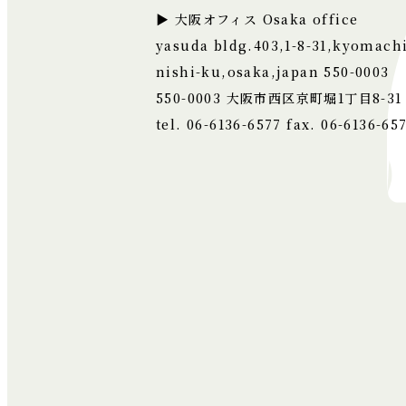
▶ 大阪オフィス Osaka office
yasuda bldg.403,1-8-31,kyomachi
nishi-ku,osaka,japan 550-0003
550-0003
大阪市西区京町堀1丁目8-31
tel. 06-6136-6577 fax. 06-6136-65