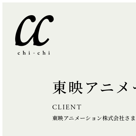
東映アニメ
CLIENT
東映アニメーション株式会社