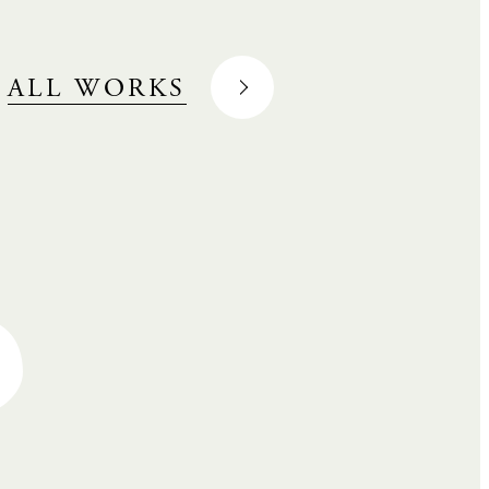
ALL WORKS