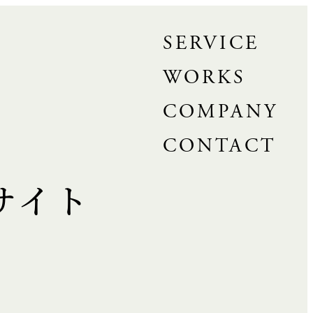
SERVICE
WORKS
COMPANY
CONTACT
サイト