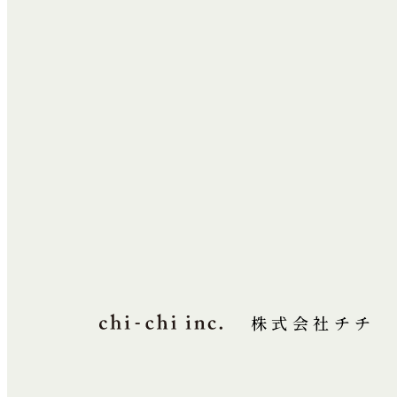
株式会社チチ