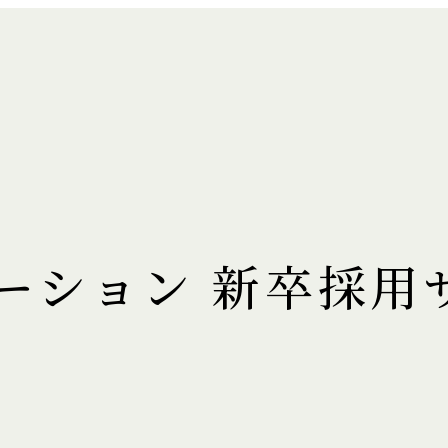
ーション 新卒採用