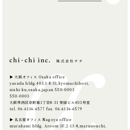
株式会社チチ
▶ 大阪オフィス Osaka office
yasuda bldg.403,1-8-31,kyomachibori,
nishi-ku,osaka,japan 550-0003
550-0003
大阪市西区京町堀1丁目8-31 安田ビル403号室
tel. 06-6136-6577 fax. 06-6136-6579
▶ 名古屋オフィス Nagoya office
murakami bldg. Aroom 3F,2-13-8,marunouchi,