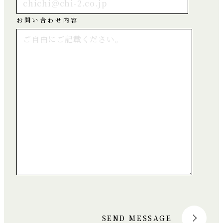
お問い合わせ内容