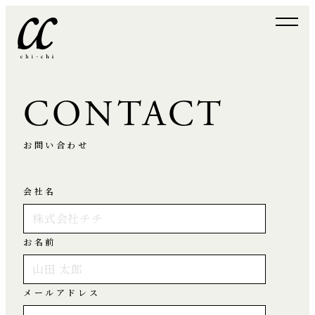
CONTACT
お問い合わせ
会社名
お名前
メールアドレス