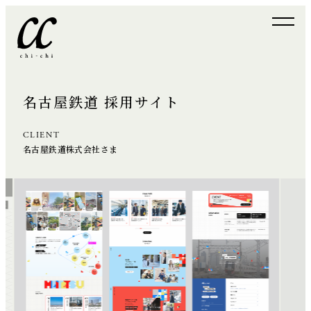
名古屋鉄道 採用サイト
CLIENT
名古屋鉄道株式会社