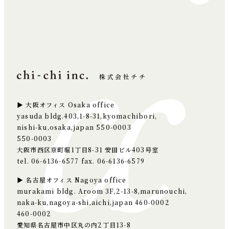
株式会社チチ
▶ 大阪オフィス Osaka office
yasuda bldg.403,1-8-31,kyomachibori,
nishi-ku,osaka,japan 550-0003
550-0003
大阪市西区京町堀1丁目8-31 安田ビル403号室
tel. 06-6136-6577 fax. 06-6136-6579
▶ 名古屋オフィス Nagoya office
murakami bldg. Aroom 3F,2-13-8,marunouchi,
naka-ku,nagoya-shi,aichi,japan 460-0002
460-0002
愛知県名古屋市中区丸の内2丁目13-8