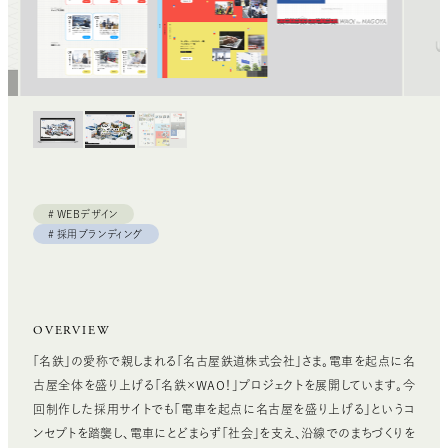
WEBデザイン
採用ブランディング
OVERVIEW
「名鉄」の愛称で親しまれる「名古屋鉄道株式会社」さま。電車を起点に名
古屋全体を盛り上げる「名鉄×WAO！」プロジェクトを展開しています。今
回制作した採用サイトでも「電車を起点に名古屋を盛り上げる」というコ
ンセプトを踏襲し、電車にとどまらず「社会」を支え、沿線でのまちづくりを